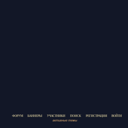
ФОРУМ
БАННЕРЫ
УЧАСТНИКИ
ПОИСК
РЕГИСТРАЦИЯ
ВОЙТИ
активные темы