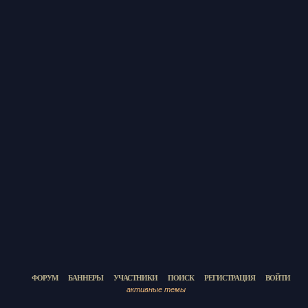
ФОРУМ
БАННЕРЫ
УЧАСТНИКИ
ПОИСК
РЕГИСТРАЦИЯ
ВОЙТИ
активные темы