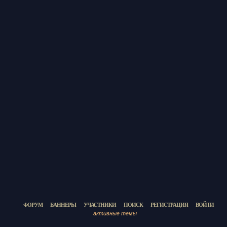
ФОРУМ
БАННЕРЫ
УЧАСТНИКИ
ПОИСК
РЕГИСТРАЦИЯ
ВОЙТИ
активные темы