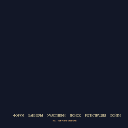
ФОРУМ
БАННЕРЫ
УЧАСТНИКИ
ПОИСК
РЕГИСТРАЦИЯ
ВОЙТИ
активные темы